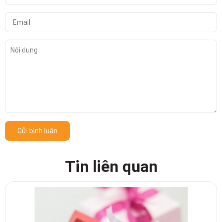
Gửi bình luận
Tin liên quan