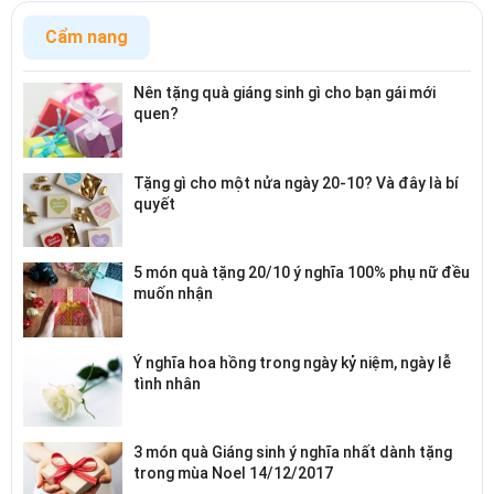
Cẩm nang
Nên tặng quà giáng sinh gì cho bạn gái mới
quen?
Tặng gì cho một nửa ngày 20-10? Và đây là bí
quyết
5 món quà tặng 20/10 ý nghĩa 100% phụ nữ đều
muốn nhận
Ý nghĩa hoa hồng trong ngày kỷ niệm, ngày lễ
tình nhân
3 món quà Giáng sinh ý nghĩa nhất dành tặng
trong mùa Noel 14/12/2017